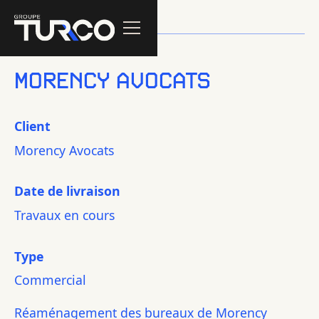
MORENCY AVOCATS
Client
Morency Avocats
Date de livraison
Travaux en cours
Type
Commercial
Réaménagement des bureaux de Morency