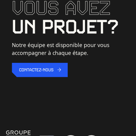
VOUS AVEZ
UN PROJET?
Notre équipe est disponible pour vous
accompagner à chaque étape.
CONTACTEZ-NOUS