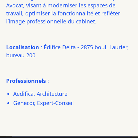
Avocat, visant à moderniser les espaces de
travail, optimiser la fonctionnalité et refléter
l’image professionnelle du cabinet.
Localisation
: Édifice Delta - 2875 boul. Laurier,
bureau 200
Professionnels
:
Aedifica, Architecture
Genecor, Expert-Conseil