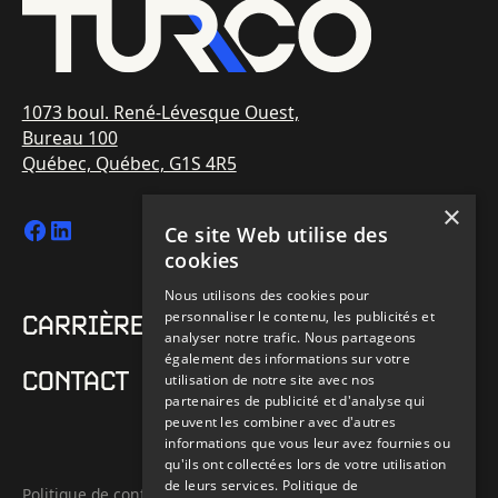
1073 boul. René-Lévesque Ouest,
Bureau 100
Québec, Québec, G1S 4R5
×
Ce site Web utilise des
cookies
Nous utilisons des cookies pour
personnaliser le contenu, les publicités et
CARRIÈRE
analyser notre trafic. Nous partageons
également des informations sur votre
CONTACT
utilisation de notre site avec nos
partenaires de publicité et d'analyse qui
peuvent les combiner avec d'autres
informations que vous leur avez fournies ou
qu'ils ont collectées lors de votre utilisation
de leurs services.
Politique de
Politique de confidentialité et de cookies